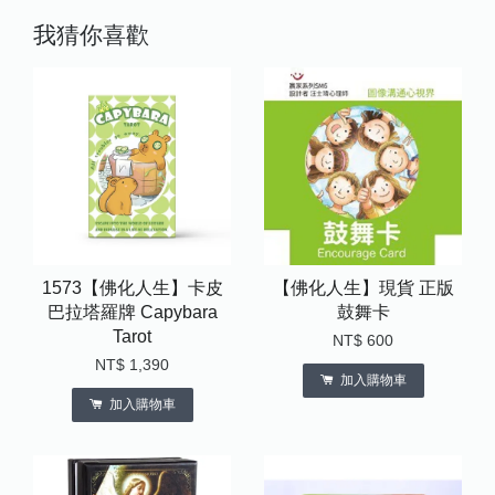
我猜你喜歡
1573【佛化人生】卡皮
【佛化人生】現貨 正版
巴拉塔羅牌 Capybara
鼓舞卡
Tarot
NT$ 600
NT$ 1,390
加入購物車
加入購物車