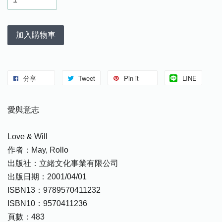
加入購物車
分享
Tweet
Pin it
LINE
愛與意志
Love & Will
作者：May, Rollo
出版社：立緒文化事業有限公司
出版日期：2001/04/01
ISBN13：9789570411232
ISBN10：9570411236
頁數：483