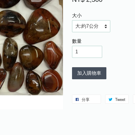
大小
數量
加入購物車
分享
Tweet