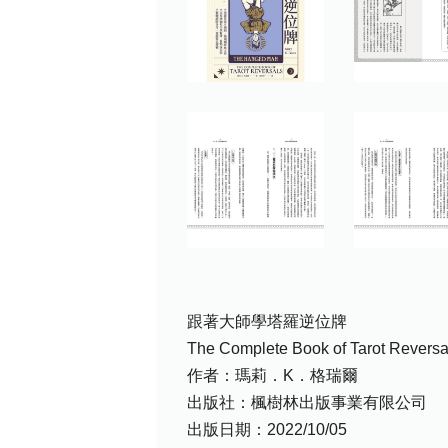
跟著大師學塔羅逆位牌
The Complete Book of Tarot Reversa
作者：瑪莉．K．格瑞爾
出版社：楓樹林出版事業有限公司
出版日期：2022/10/05