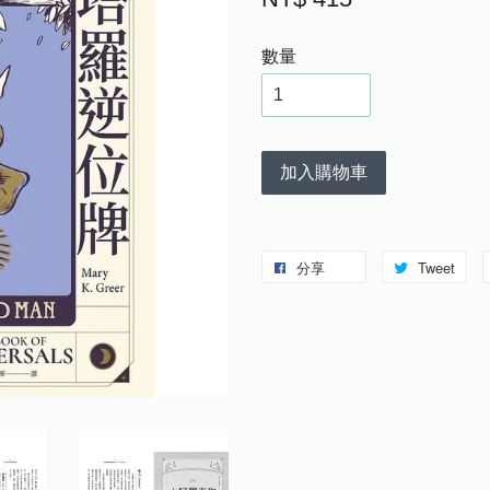
數量
加入購物車
分享
Tweet