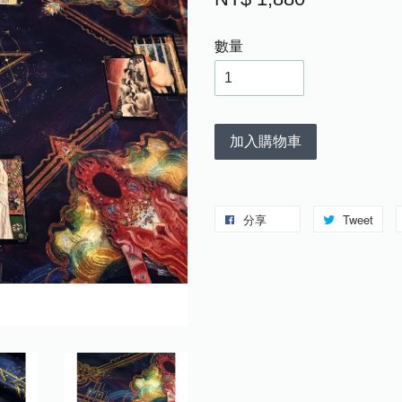
數量
加入購物車
分享
Tweet