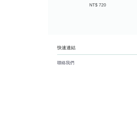
NT$ 720
快速連結
聯絡我們