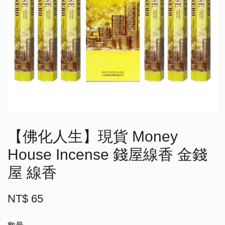
【佛化人生】現貨 Money
House Incense 錢屋線香 金錢
屋 線香
NT$ 65