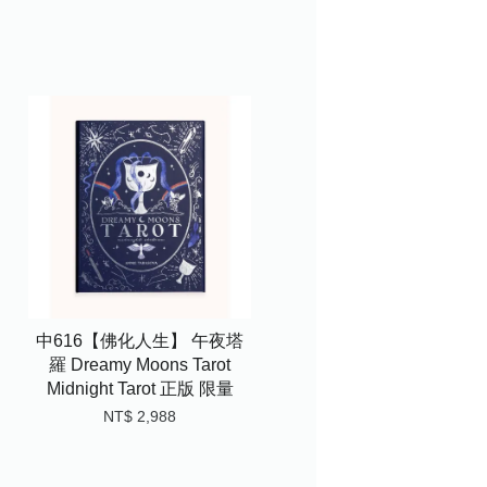
中616【佛化人生】 午夜塔
羅 Dreamy Moons Tarot
Midnight Tarot 正版 限量
NT$ 2,988