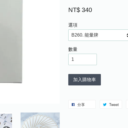
NT$ 340
選項
數量
加入購物車
分享
Tweet