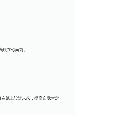
顯現在你面前。
讓在紙上設計未來，提高自我肯定