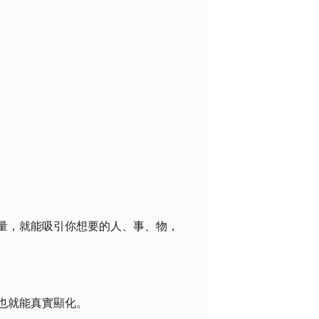
量，就能吸引你想要的人、事、物，
也就能真實顯化。