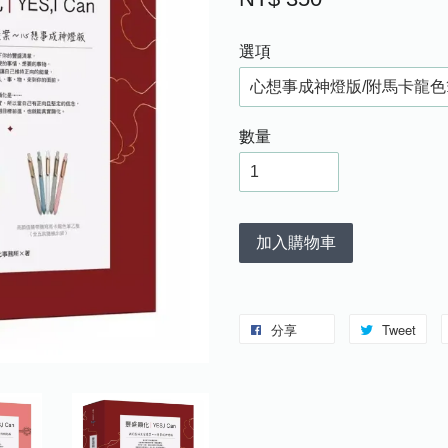
選項
數量
加入購物車
分享
Tweet