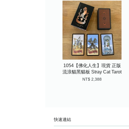
1054【佛化人生】現貨 正版
流浪貓黑貓板 Stray Cat Tarot
NT$ 2,388
快速連結