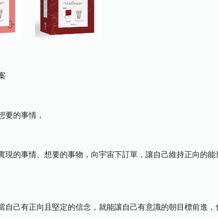
提案
想要的事情，
實現的事情、想要的事物，向宇宙下訂單，讓自己維持正向的能
當自己有正向且堅定的信念，就能讓自己有意識的朝目標前進，