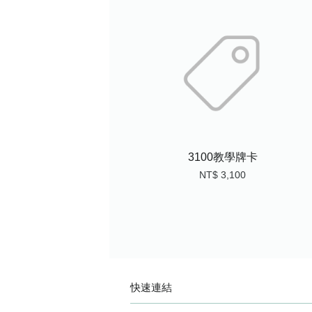
3100教學牌卡
NT$ 3,100
快速連結