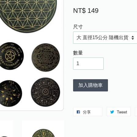
NT$ 149
尺寸
數量
加入購物車
分享
Tweet