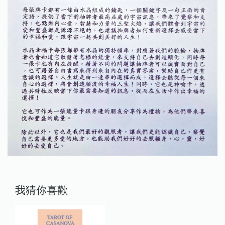
我猜你喜歡