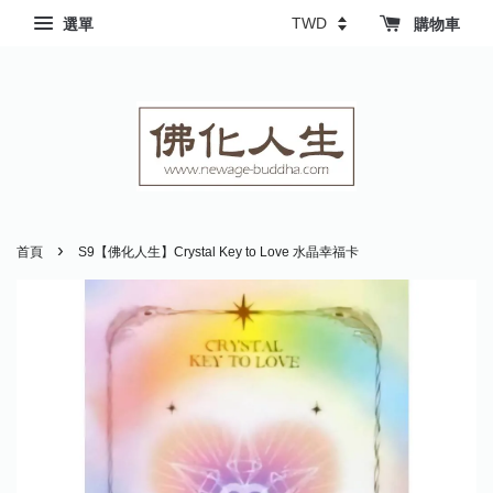
選單
購物車
›
首頁
S9【佛化人生】Crystal Key to Love 水晶幸福卡