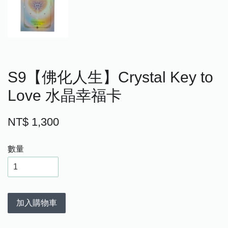
S9【佛化人生】Crystal Key to
Love 水晶幸福卡
NT$ 1,300
數量
加入購物車