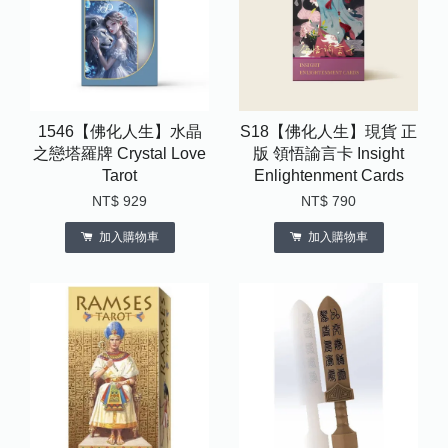
1546【佛化人生】水晶
S18【佛化人生】現貨 正
之戀塔羅牌 Crystal Love
版 領悟諭言卡 Insight
Tarot
Enlightenment Cards
NT$ 929
NT$ 790
加入購物車
加入購物車