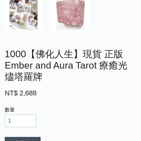
1000【佛化人生】現貨 正版
Ember and Aura Tarot 療癒光
燼塔羅牌
NT$ 2,688
數量