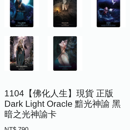
1104【佛化人生】現貨 正版
Dark Light Oracle 黯光神諭 黑
暗之光神諭卡
NT$ 790