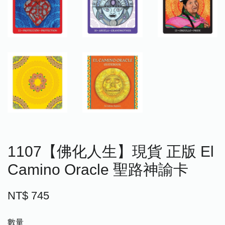
1107【佛化人生】現貨 正版 El
Camino Oracle 聖路神諭卡
NT$ 745
數量