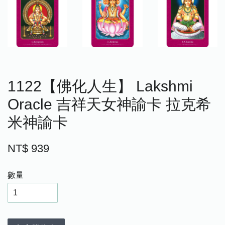
1122【佛化人生】 Lakshmi
Oracle 吉祥天女神諭卡 拉克希
米神諭卡
NT$ 939
數量