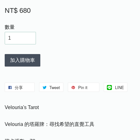
NT$ 680
數量
加入購物車
分享
Tweet
Pin it
LINE
Velouria's Tarot
Velouria 的塔羅牌：尋找希望的直覺工具