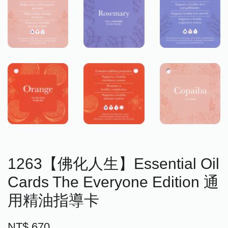
1263【佛化人生】Essential Oil
Cards The Everyone Edition 通
用精油指導卡
NT$ 670