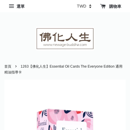
選單
購物車
›
首頁
1263【佛化人生】Essential Oil Cards The Everyone Edition 通用
精油指導卡