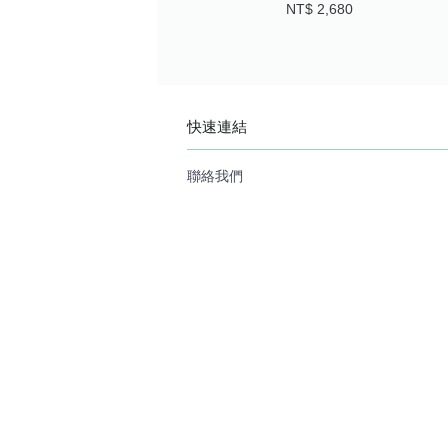
NT$ 2,680
快速連結
聯絡我們