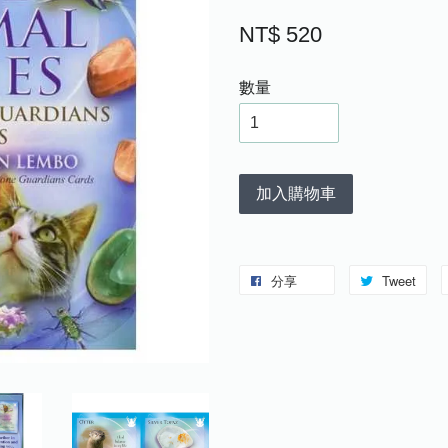
NT$ 520
數量
加入購物車
分享
Tweet