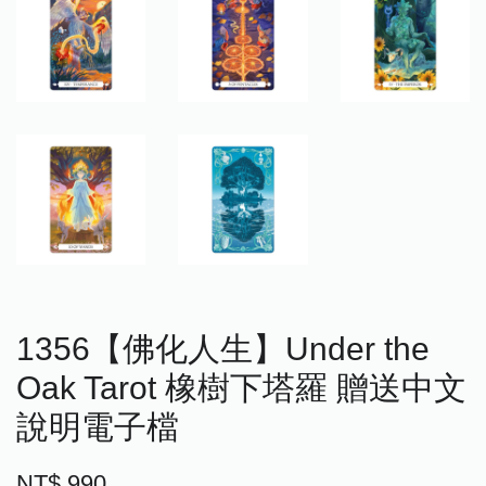
1356【佛化人生】Under the
Oak Tarot 橡樹下塔羅 贈送中文
說明電子檔
NT$ 990