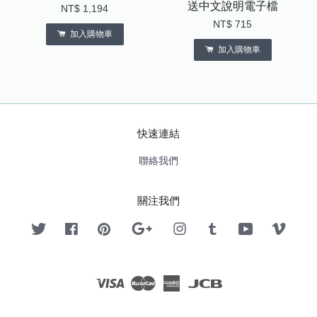
送中文說明電子檔
NT$ 1,194
NT$ 715
加入購物車
加入購物車
快速連結
聯絡我們
關注我們
Twitter
Facebook
Pinterest
Google
Instagram
Tumblr
YouTube
Vimeo
Visa
Master
American
JCB
Express