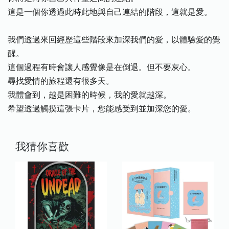
這是一個你透過此時此地與自己連結的階段，這就是愛。
我們透過來回經歷這些階段來加深我們的愛，以體驗愛的覺
醒。
這個過程有時會讓人感覺像是在倒退。但不要灰心。
尋找愛情的旅程還有很多天。
我體會到，越是困難的時候，我的愛就越深。
希望透過觸摸這張卡片，您能感受到並加深您的愛。
我猜你喜歡