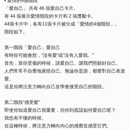
• 愛情的4個階段
「愛自己」 共有 46 張愛自己卡片。
有 44 張展示愛情階段的卡片和 2 張獎勵卡。
44張卡片中，各有11張卡片被分成「愛情的4個階段」。
階段如下。
第一階段「愛自己」愛自己
有時你可能會想，“沒有愛”或“沒有人愛我。”
首先，當你受傷的時候，請愛自己。讓我們照顧好自己。
人們常常不自覺地責怪自己。無論你是誰，都要對自己表達
愛。
這是你將注意力轉向自己並學會接受自己的階段。
第二階段“感受愛”
即使你知道愛自己很重要，但你到底該如何愛自己呢？
我也有不懂的時候。
在這種時候，將注意力轉向內心的感覺並感受它們。