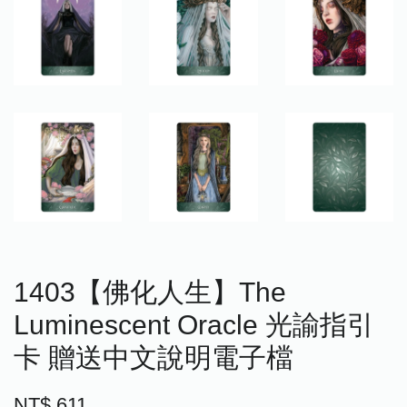
1403【佛化人生】The
Luminescent Oracle 光諭指引
卡 贈送中文說明電子檔
NT$ 611