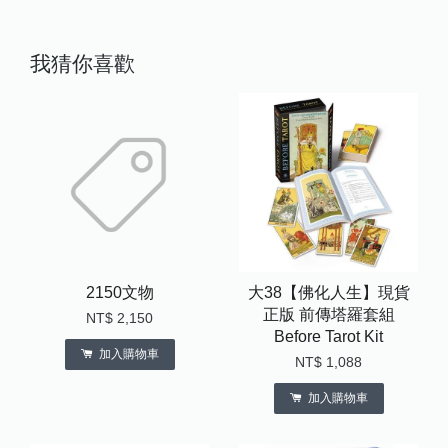
我猜你喜歡
2150文物
大38【佛化人生】現貨
正版 前傳塔羅套組
NT$ 2,150
Before Tarot Kit
加入購物車
NT$ 1,088
加入購物車