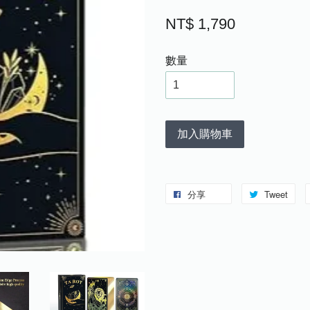
NT$ 1,790
數量
加入購物車
分享
Tweet