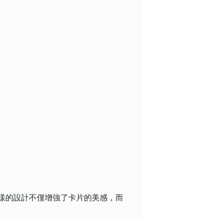
樣的設計不僅增強了卡片的美感，而