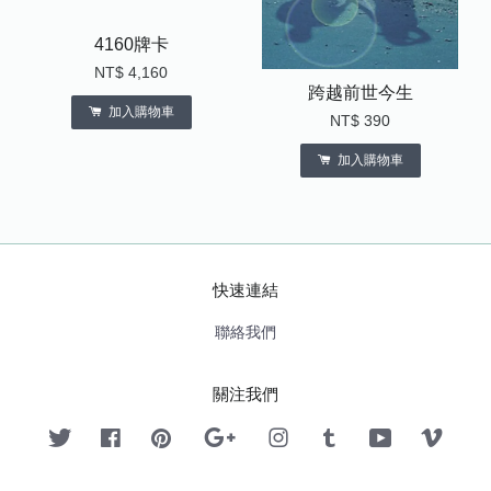
4160牌卡
NT$ 4,160
跨越前世今生
加入購物車
NT$ 390
加入購物車
快速連結
聯絡我們
關注我們
Twitter
Facebook
Pinterest
Google
Instagram
Tumblr
YouTube
Vimeo