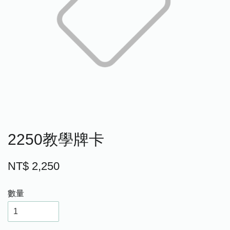
2250教學牌卡
NT$ 2,250
數量