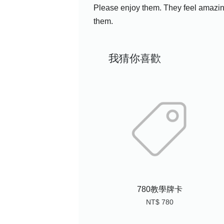
Please enjoy them. They feel amazing 
them.
我猜你喜歡
780教學牌卡
NT$ 780