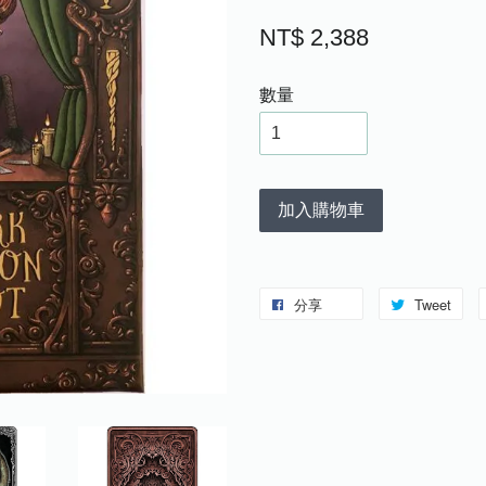
NT$ 2,388
數量
加入購物車
分享
Tweet