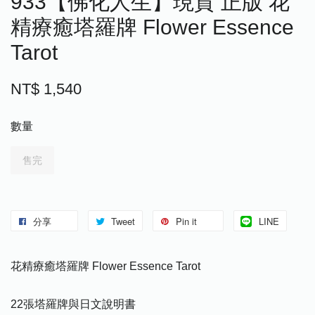
933【佛化人生】現貨 正版 花
精療癒塔羅牌 Flower Essence
Tarot
NT$ 1,540
數量
售完
分享
Tweet
Pin it
LINE
花精療癒塔羅牌 Flower Essence Tarot
22張塔羅牌與日文說明書