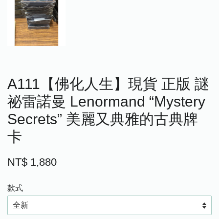
A111【佛化人生】現貨 正版 謎
祕雷諾曼 Lenormand “Mystery
Secrets” 美麗又典雅的古典牌
卡
NT$ 1,880
款式