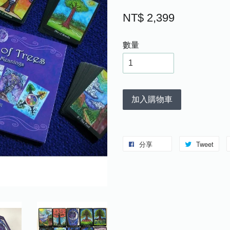
NT$ 2,399
數量
加入購物車
分享
Tweet