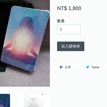
NT$ 1,800
數量
加入購物車
分享
Tweet