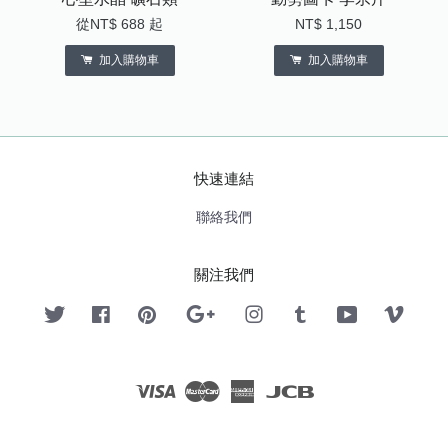
從
NT$ 688
起
NT$ 1,150
加入購物車
加入購物車
快速連結
聯絡我們
關注我們
Twitter
Facebook
Pinterest
Google
Instagram
Tumblr
YouTube
Vimeo
Visa
Master
American
JCB
Express