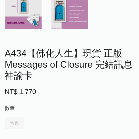
A434【佛化人生】現貨 正版
Messages of Closure 完結訊息
神諭卡
NT$ 1,770
數量
售完