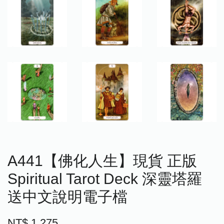
A441【佛化人生】現貨 正版
Spiritual Tarot Deck 深靈塔羅
送中文說明電子檔
NT$ 1,275