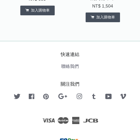
NT$ 1,504
加入購物車
加入購物車
快速連結
聯絡我們
關注我們
Twitter
Facebook
Pinterest
Google
Instagram
Tumblr
YouTube
Vimeo
Visa
Master
American
JCB
Express