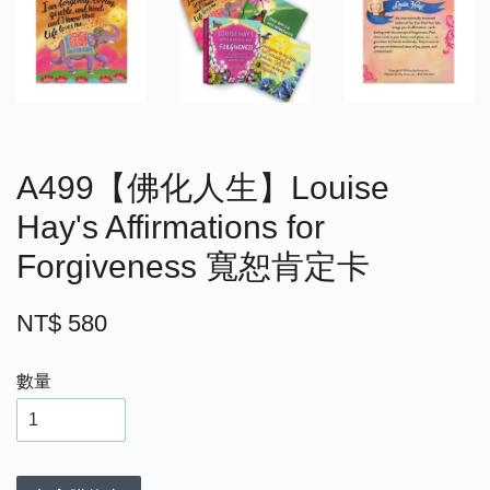
A499【佛化人生】Louise
Hay's Affirmations for
Forgiveness 寬恕肯定卡
NT$ 580
數量