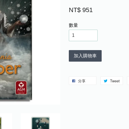
NT$ 951
數量
加入購物車
分享
Tweet