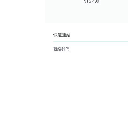
NT$ 499
快速連結
聯絡我們