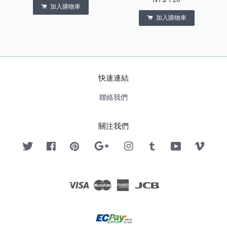
加入購物車
加入購物車
快速連結
聯絡我們
關注我們
Twitter
Facebook
Pinterest
Google
Instagram
Tumblr
YouTube
Vimeo
Visa
Master
American
JCB
Express