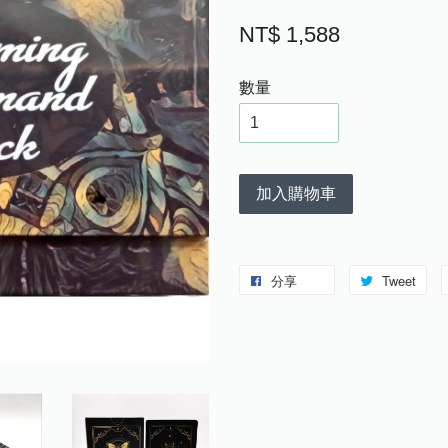
NT$ 1,588
數量
加入購物車
分享
Tweet