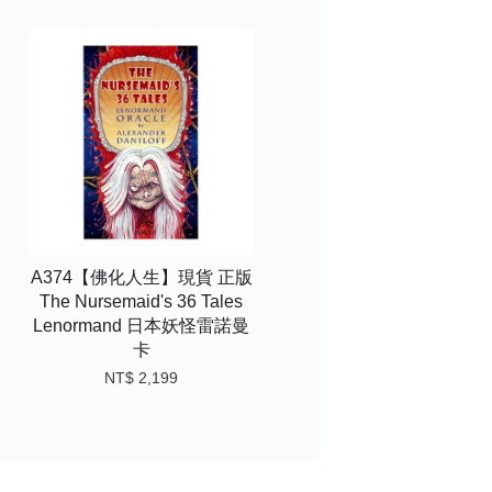
A374【佛化人生】現貨 正版
The Nursemaid's 36 Tales
Lenormand 日本妖怪雷諾曼
卡
NT$ 2,199