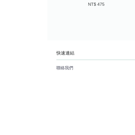
NT$ 475
快速連結
聯絡我們