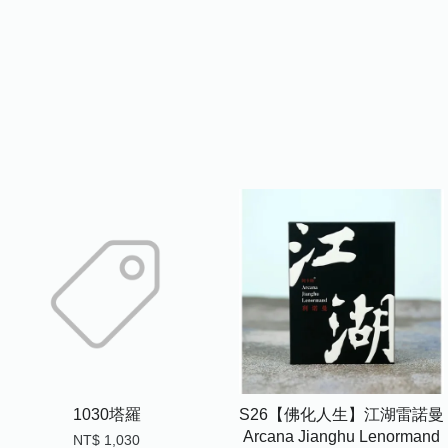
1030塔羅
S26【佛化人生】江湖雷諾曼
Arcana Jianghu Lenormand
NT$ 1,030