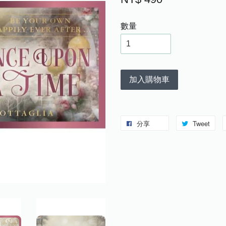
數量
加入購物車
分享
Tweet