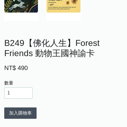
B249【佛化人生】Forest
Friends 動物王國神諭卡
NT$ 490
數量
加入購物車