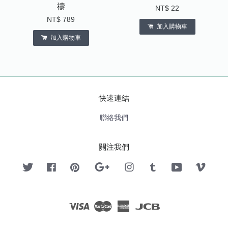
禱
NT$ 22
NT$ 789
加入購物車
加入購物車
快速連結
聯絡我們
關注我們
Twitter
Facebook
Pinterest
Google
Instagram
Tumblr
YouTube
Vimeo
Visa
Master
American
JCB
Express