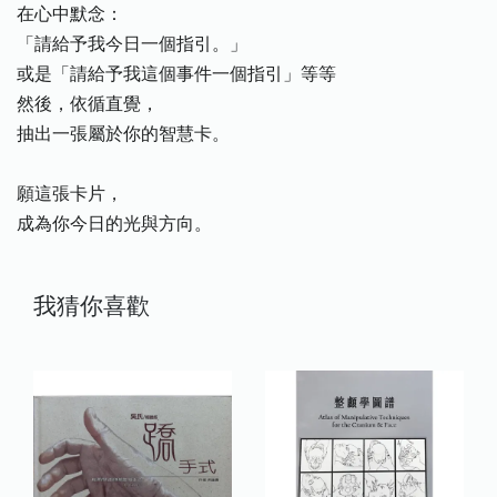
在心中默念：
「請給予我今日一個指引。」
或是「請給予我這個事件一個指引」等等
然後，依循直覺，
抽出一張屬於你的智慧卡。
願這張卡片，
成為你今日的光與方向。
我猜你喜歡